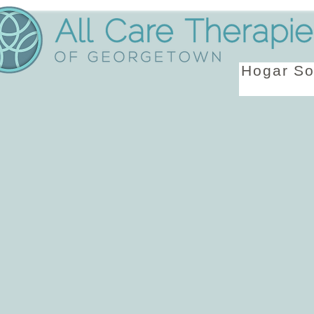
Hogar
So