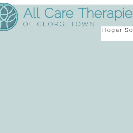
Hogar
So