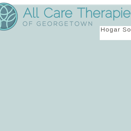
Hogar
So