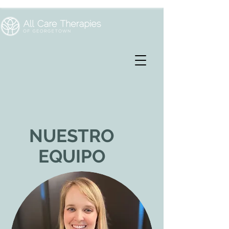
NUESTRO
EQUIPO