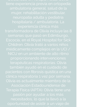
tiene experiencia previa en ortopedia
ambulatoria general, salud de la
mujer, rehabilitación vestibular,
neuropatía adulta y pediatría
hospitalaria / ambulatoria. La
experiencia clínica más
transformadora de Olivia incluye las 8
semanas que pasó en Edimburgo,
Escocia, en el Royal Hospital for Sick
Children. Olivia trató a varios niños
médicamente complejos en la UCI /
NICU en un ambiente de alto ritmo
proporcionando intervenciones
terapéuticas respiratorias. Olivia
también ayudó en el cuidado de
pacientes con fibrosis quística en una
clínica respiratoria 1 vez por semana.
Olivia es actualmente miembro de la
Asociación Estadounidense de
Terapia Física (APTA). Olivia tiene una
pasión por ayudar a los más
necesitados, lo que la llevó a la
oportunidad de asistir a un viaje de