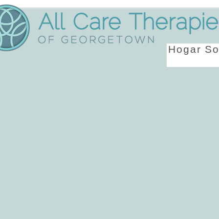
Hogar
So