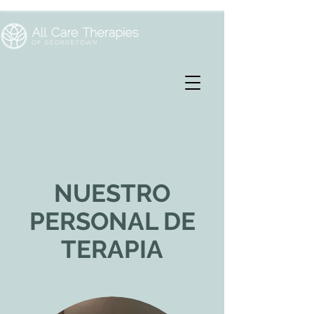
NUESTRO
PERSONAL DE
TERAPIA